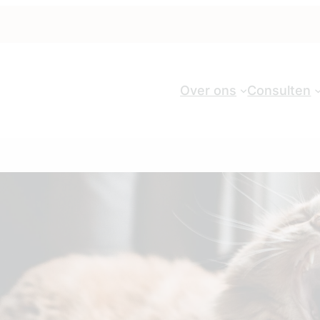
Over ons
Consulten