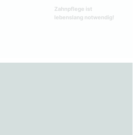
Zahnpflege ist
lebenslang notwendig!